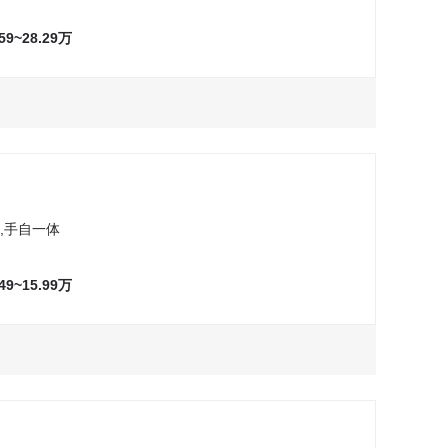
万
询问最低价
试驾
.59~28.29万
万
询问最低价
试驾
万
万
询问最低价
询问最低价
试驾
试驾
万
万
询问最低价
询问最低价
试驾
试驾
,手自一体
万
询问最低价
试驾
.49~15.99万
万
询问最低价
试驾
万
询问最低价
试驾
万
万
询问最低价
询问最低价
试驾
试驾
万
询问最低价
试驾