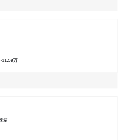
万
万
询问最低价
询问最低价
试驾
试驾
万
万
询问最低价
询问最低价
试驾
试驾
万
万
询问最低价
询问最低价
试驾
试驾
9~11.59万
万
询问最低价
试驾
万
询问最低价
试驾
万
询问最低价
试驾
万
询问最低价
试驾
万
询问最低价
试驾
速箱
万
询问最低价
试驾