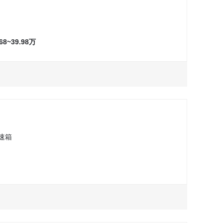
万
万
询问最低价
询问最低价
试驾
试驾
万
询问最低价
试驾
.68~39.98万
万
询问最低价
试驾
万
询问最低价
试驾
速箱
万
询问最低价
试驾
万
询问最低价
试驾
万
询问最低价
试驾