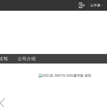
车销售维修中心
试驾
公司介绍