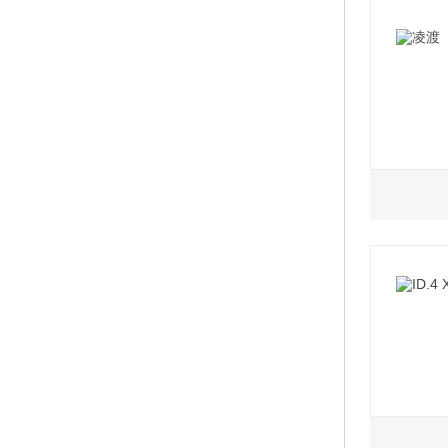
2021
1.4L
2021款
2021款
2021
0.0L