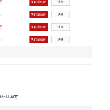
万
询问最低价
试驾
万
询问最低价
试驾
万
询问最低价
试驾
万
询问最低价
试驾
.58~22.38万