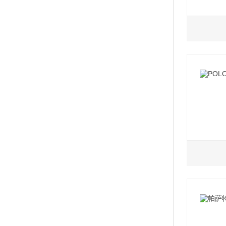
0.0L
2019
1.5L
2021款
2021款