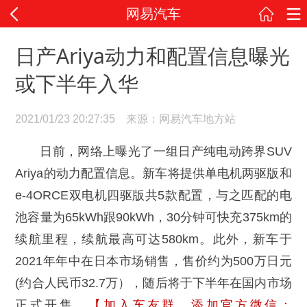
网易汽车
日产Ariya动力和配置信息曝光
或下半年入华
2021/01/23 20:27:35 来源：网易汽车地方站
日前，网络上曝光了一组日产纯电动跨界SUV
Ariya的动力配置信息。新车将提供单电机两驱版和
e-4ORCE双电机四驱版共5款配置，与之匹配的电
池容量为65kWh跟90kWh，30分钟可快充375km的
续航里程，续航最高可达580km。此外，新车于
2021年年中在日本市场销售，售价约为500万日元
(约合人民币32.7万），随后将于下半年在国内市场
正式开售。
【加入车友群，添加官方微信：