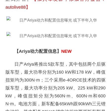
autolive88】
【Ariya动力配置信息】
NEW
日产Ariya将推出5款车型，其中包括两个后驱
版车型，最大功率分别为160 kW和178 kW，峰值
扭矩均为300N·m；三个采用e-4ORCE技术的四驱
版车型，最大功率分别为205 kW、225 kW和290
kW，峰值扭矩分别为560N·m、600N·m和600
N·m。电池方面，新车配备65kWh跟90kWh三元锂