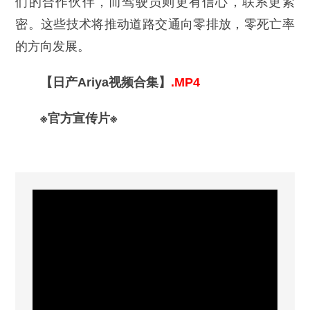
们的合作伙伴，而驾驶员则更有信心，联系更紧
密。这些技术将推动道路交通向零排放，零死亡率
的方向发展。
【日产Ariya视频合集】
.MP4
※官方宣传片※