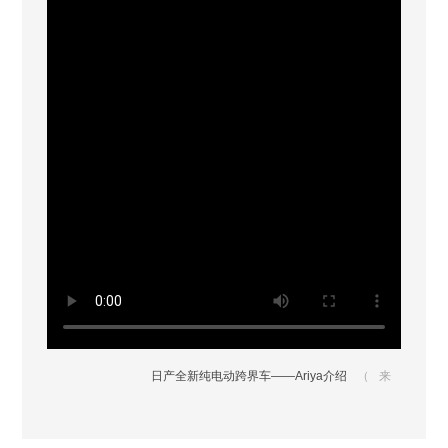
日产全新纯电动跨界车——Ariya介绍
（来
源：网易汽车）