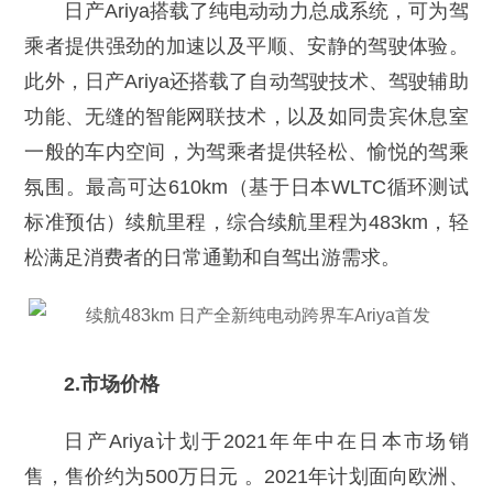
日产Ariya搭载了纯电动动力总成系统，可为驾
乘者提供强劲的加速以及平顺、安静的驾驶体验。
此外，日产Ariya还搭载了自动驾驶技术、驾驶辅助
功能、无缝的智能网联技术，以及如同贵宾休息室
一般的车内空间，为驾乘者提供轻松、愉悦的驾乘
氛围。最高可达610km（基于日本WLTC循环测试
标准预估）续航里程，综合续航里程为483km，轻
松满足消费者的日常通勤和自驾出游需求。
2.市场价格
日产Ariya计划于2021年年中在日本市场销
售，售价约为500万日元 。2021年计划面向欧洲、