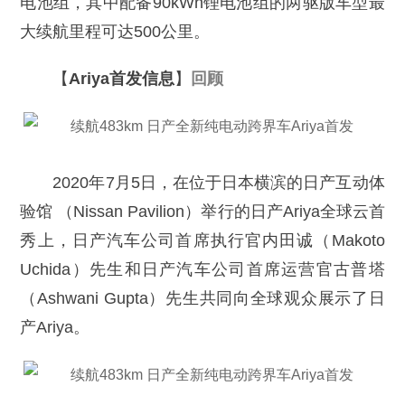
电池组，其中配备90kWh锂电池组的两驱版车型最
大续航里程可达500公里。
【
Ariya首发信息
】
回顾
2020年7月5日，在位于日本横滨的日产互动体
验馆 （Nissan Pavilion）举行的日产Ariya全球云首
秀上，日产汽车公司首席执行官内田诚（Makoto
Uchida）先生和日产汽车公司首席运营官古普塔
（Ashwani Gupta）先生共同向全球观众展示了日
产Ariya。