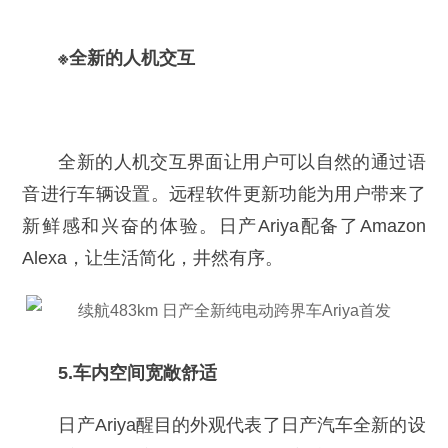
※全新的人机交互
全新的人机交互界面让用户可以自然的通过语
音进行车辆设置。远程软件更新功能为用户带来了
新鲜感和兴奋的体验。日产Ariya配备了Amazon
Alexa，让生活简化，井然有序。
5.车内空间宽敞舒适
日产Ariya醒目的外观代表了日产汽车全新的设