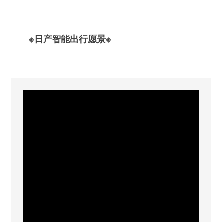
※日产智能出行愿景※