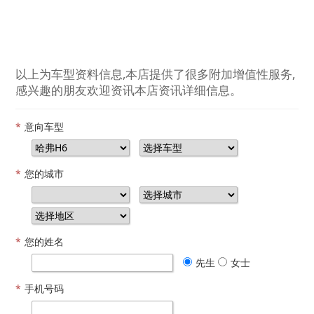
以上为车型资料信息,本店提供了很多附加增值性服务,
感兴趣的朋友欢迎资讯本店资讯详细信息。
*
意向车型
*
您的城市
*
您的姓名
先生
女士
*
手机号码