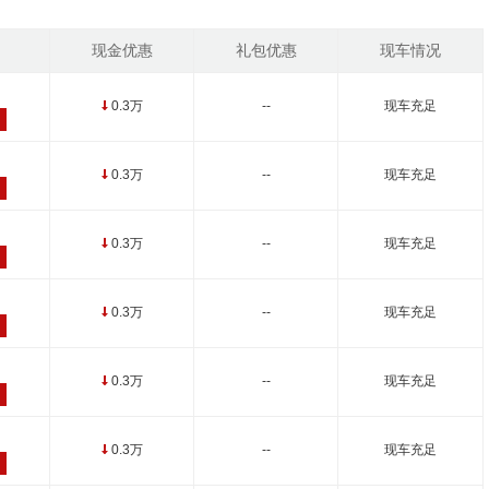
现金优惠
礼包优惠
现车情况
0.3万
--
现车充足
↓
0.3万
--
现车充足
↓
0.3万
--
现车充足
↓
0.3万
--
现车充足
↓
0.3万
--
现车充足
↓
0.3万
--
现车充足
↓