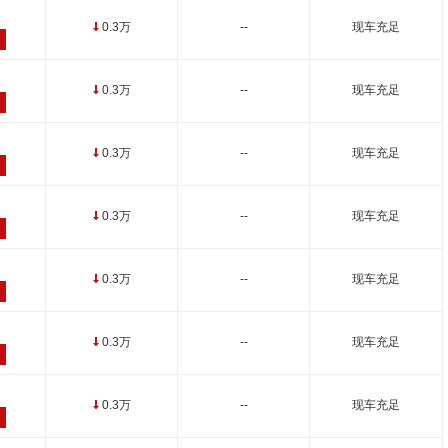
0.3万
--
现车充足
↓
0.3万
--
现车充足
↓
0.3万
--
现车充足
↓
0.3万
--
现车充足
↓
0.3万
--
现车充足
↓
0.3万
--
现车充足
↓
0.3万
--
现车充足
↓