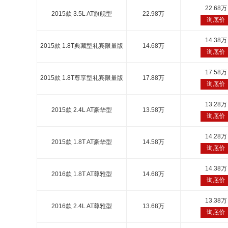
22.68万
2015款 3.5L AT旗舰型
22.98万
询底价
14.38万
2015款 1.8T典藏型礼宾限量版
14.68万
询底价
17.58万
2015款 1.8T尊享型礼宾限量版
17.88万
询底价
13.28万
2015款 2.4L AT豪华型
13.58万
询底价
14.28万
2015款 1.8T AT豪华型
14.58万
询底价
14.38万
2016款 1.8T AT尊雅型
14.68万
询底价
13.38万
2016款 2.4L AT尊雅型
13.68万
询底价