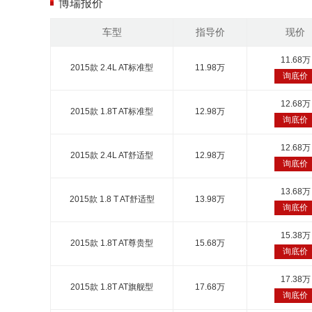
博瑞报价
车型
指导价
现价
11.68万
2015款 2.4L AT标准型
11.98万
询底价
12.68万
2015款 1.8T AT标准型
12.98万
询底价
12.68万
2015款 2.4L AT舒适型
12.98万
询底价
13.68万
2015款 1.8 T AT舒适型
13.98万
询底价
15.38万
2015款 1.8T AT尊贵型
15.68万
询底价
17.38万
2015款 1.8T AT旗舰型
17.68万
询底价