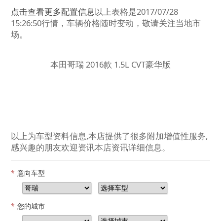
点击查看更多配置信息
以上表格是2017/07/28
15:26:50行情，车辆价格随时变动，敬请关注当地市
场。
本田哥瑞 2016款 1.5L CVT豪华版
以上为车型资料信息,本店提供了很多附加增值性服务,
感兴趣的朋友欢迎资讯本店资讯详细信息。
*
意向车型
*
您的城市