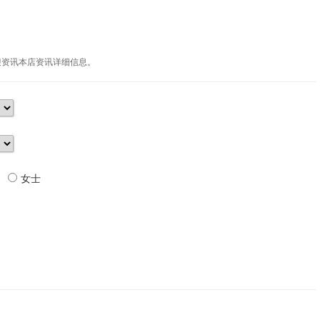
迎资讯本店资讯详细信息。
女士